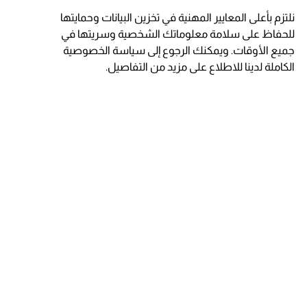
نلتزم بأعلى المعايير المهنية في تخزين البيانات وحمايتها
للحفاظ على سلامة معلوماتك الشخصية وسريتها في
جميع الأوقات. ويمكنك الرجوع إلى سياسة الخصوصية
الكاملة لدينا للاطلاع على مزيد من التفاصيل.