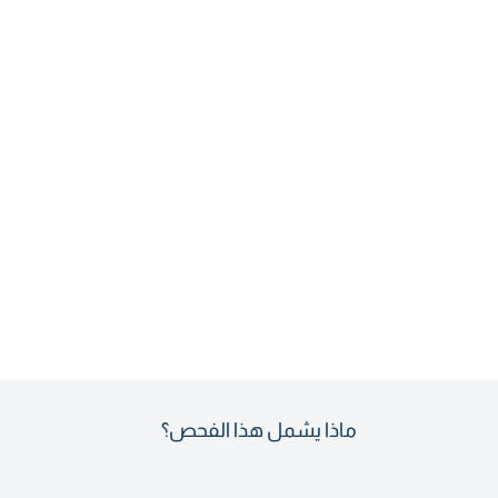
ماذا يشمل هذا الفحص؟