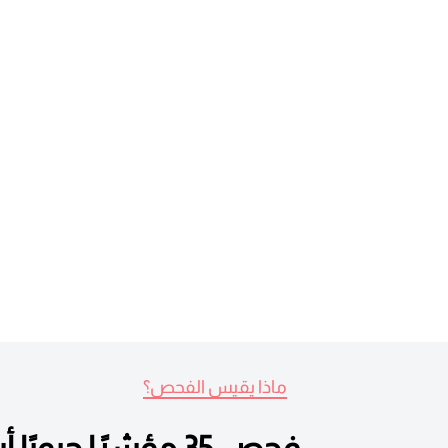
ماذا يقيس الفحص؟