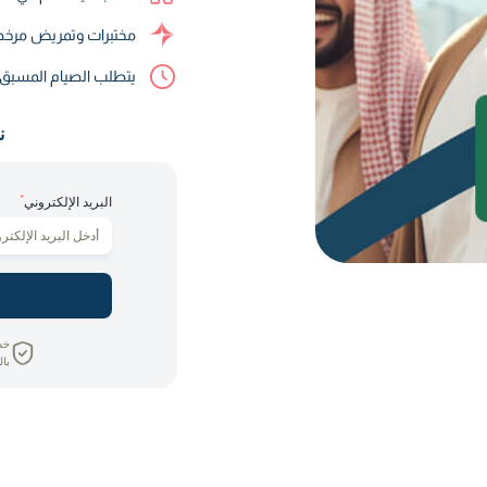
مختبرات وتمريض مرخص
يتطلب الصيام المسب
ن
*
البريد الإلكتروني
خص
بال