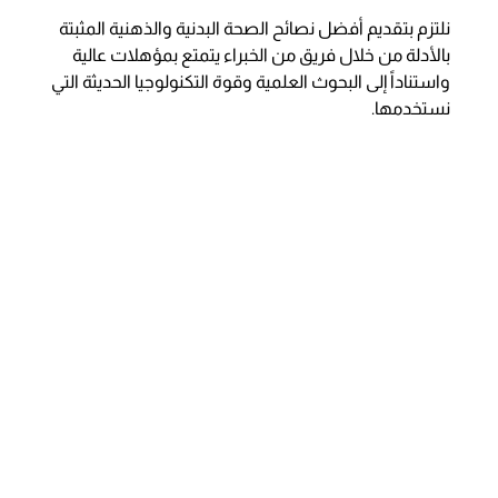
نلتزم بتقديم أفضل نصائح الصحة البدنية والذهنية المثبتة
بالأدلة من خلال فريق من الخبراء يتمتع بمؤهلات عالية
واستناداً إلى البحوث العلمية وقوة التكنولوجيا الحديثة التي
نستخدمها.