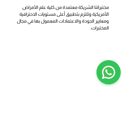
مختبراتنا الشريكة معتمدة من كلية علم الأمراض
الأمريكية وتلتزم بتطبيق أعلى مستويات الاحترافية
ومعايير الجودة والاعتمادات المعمول بها في مجال
المختبرات.