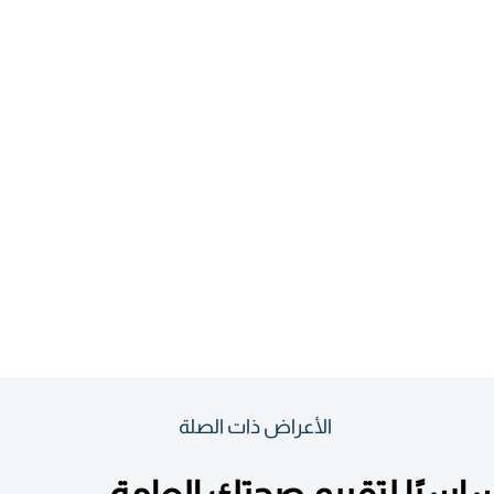
الأعراض ذات الصلة