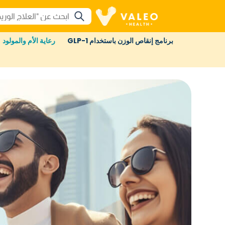
برنامج إنقاص الوزن باستخدام GLP-1
رعاية الأم والمولود