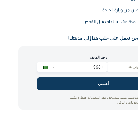
ين من وزارة الصحة
ق لمدة عشر ساعات قبل الفحص
حن نعمل على جلب هذا إلى مدينتك!
رقم الهاتف
أعلمني
وصيتك تهمنا. سنستخدم هذه المعلومات فقط لإعلامك
تحديثات والتوفر.