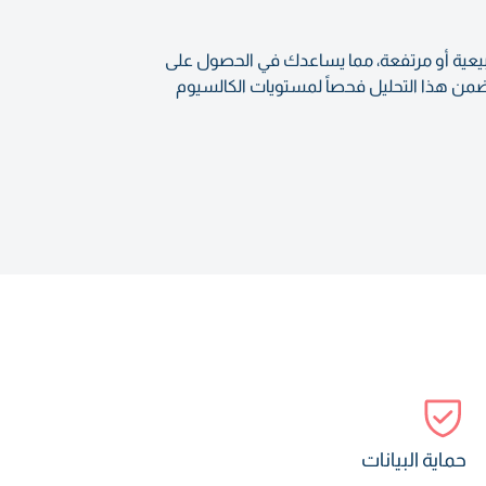
 منخفضة أو طبيعية أو مرتفعة، مما يساعدك في الحصول على
ضمن هذا التحليل فحصاً لمستويات الكالسيوم
حماية البيانات