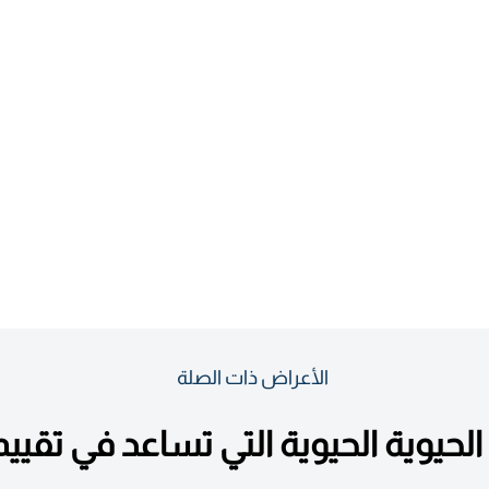
الأعراض ذات الصلة