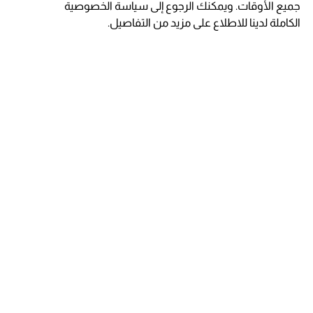
جميع الأوقات. ويمكنك الرجوع إلى سياسة الخصوصية
الكاملة لدينا للاطلاع على مزيد من التفاصيل.