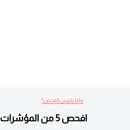
ماذا يقيس الفحص؟
افحص 5 من المؤشرات الحيوية الحيوية التي تساعد في تقييم الصحة العامة للكلى