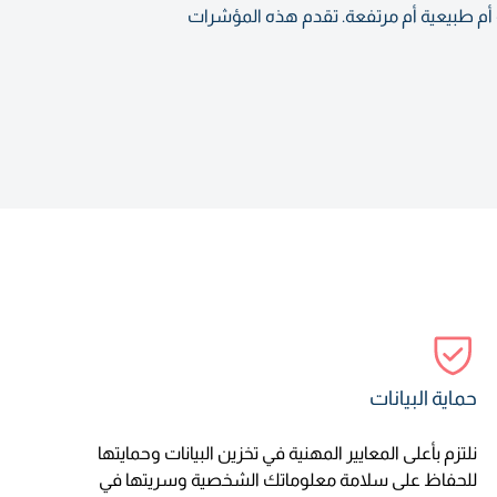
 أم طبيعية أم مرتفعة. تقدم هذه المؤشرات
حماية البيانات
نلتزم بأعلى المعايير المهنية في تخزين البيانات وحمايتها
للحفاظ على سلامة معلوماتك الشخصية وسريتها في