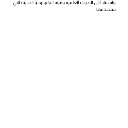
واستناداً إلى البحوث العلمية وقوة التكنولوجيا الحديثة التي
نستخدمها.