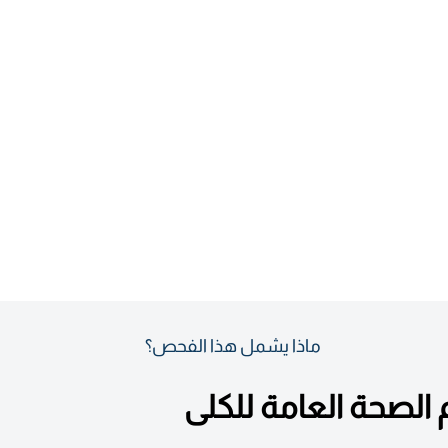
ماذا يشمل هذا الفحص؟