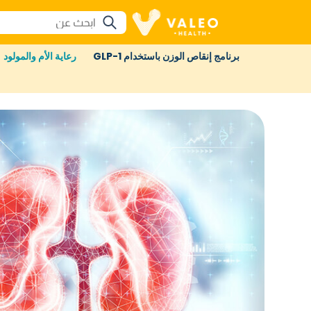
برنامج إنقاص الوزن باستخدام GLP-1
رعاية الأم والمولود