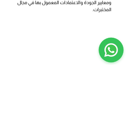
ومعايير الجودة والاعتمادات المعمول بها في مجال
المختبرات.