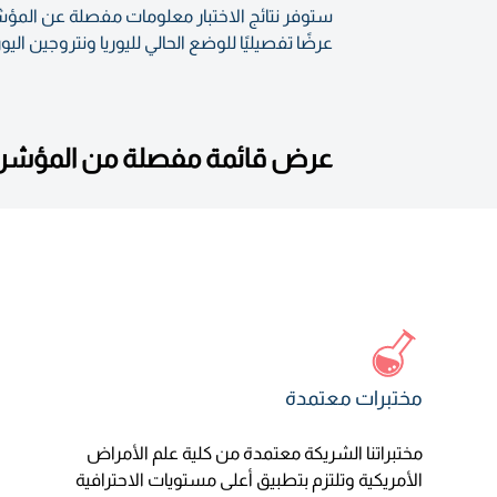
ستوفر نتائج الاختبار معلومات مفصلة عن المؤش
عرضًا تفصيليًا للوضع الحالي لليوريا ونتروجين الي
عرض قائمة مفصلة من المؤشرات
مختبرات معتمدة
مختبراتنا الشريكة معتمدة من كلية علم الأمراض
الأمريكية وتلتزم بتطبيق أعلى مستويات الاحترافية