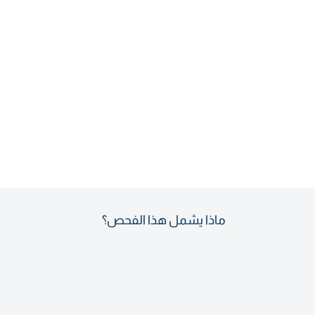
ماذا يشمل هذا الفحص؟