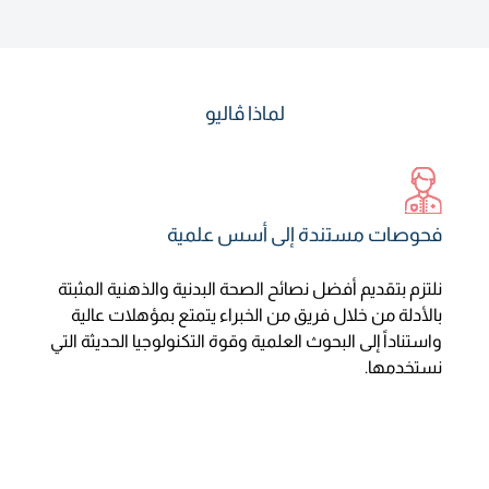
لماذا ڤاليو
فحوصات مستندة إلى أسس علمية
نلتزم بتقديم أفضل نصائح الصحة البدنية والذهنية المثبتة
بالأدلة من خلال فريق من الخبراء يتمتع بمؤهلات عالية
واستناداً إلى البحوث العلمية وقوة التكنولوجيا الحديثة التي
نستخدمها.