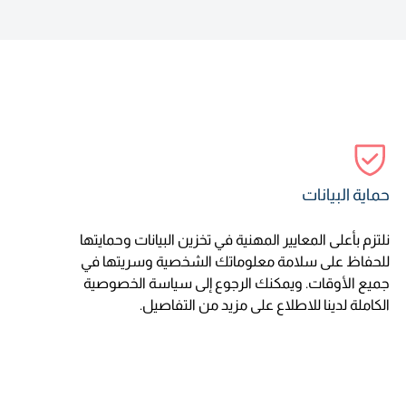
حماية البيانات
نلتزم بأعلى المعايير المهنية في تخزين البيانات وحمايتها
للحفاظ على سلامة معلوماتك الشخصية وسريتها في
جميع الأوقات. ويمكنك الرجوع إلى سياسة الخصوصية
الكاملة لدينا للاطلاع على مزيد من التفاصيل.