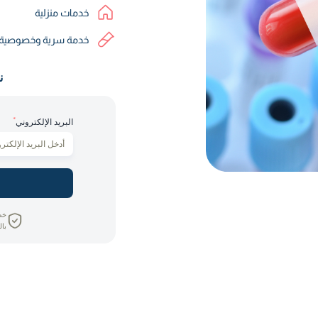
خدمات منزلية
خدمة سرية وخصوصية
ن
*
البريد الإلكتروني
خص
بال