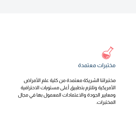
مختبرات معتمدة
مختبراتنا الشريكة معتمدة من كلية علم الأمراض
الأمريكية وتلتزم بتطبيق أعلى مستويات الاحترافية
ومعايير الجودة والاعتمادات المعمول بها في مجال
المختبرات.