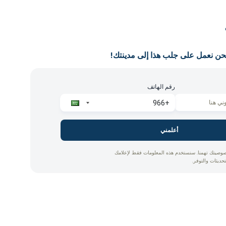
حن نعمل على جلب هذا إلى مدينتك!
رقم الهاتف
أعلمني
وصيتك تهمنا. سنستخدم هذه المعلومات فقط لإعلامك
تحديثات والتوفر.