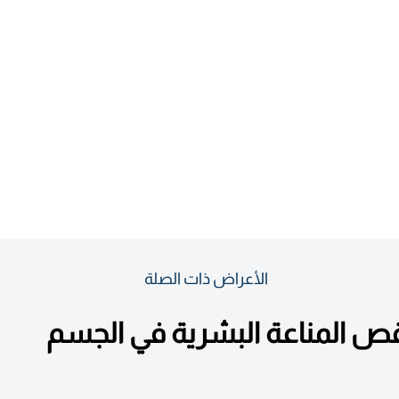
الأعراض ذات الصلة
 المناعة البشرية في الجسم