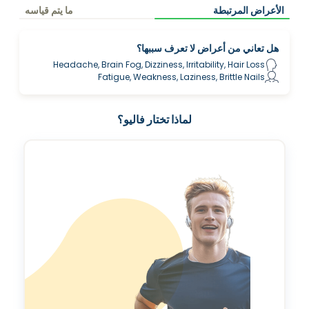
الأعراض المرتبطة
ما يتم قياسه
هل تعاني من أعراض لا تعرف سببها؟
Headache, Brain Fog, Dizziness, Irritability, Hair Loss
Fatigue, Weakness, Laziness, Brittle Nails
لماذا تختار فاليو؟