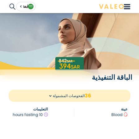
أبها
الباقة التنفيذية
36
الفحوصات المشمولة
عينة
التعليمات
10 hours fasting
Blood