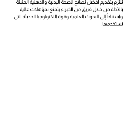
نلتزم بتقديم أفضل نصائح الصحة البدنية والذهنية المثبتة
بالأدلة من خلال فريق من الخبراء يتمتع بمؤهلات عالية
واستناداً إلى البحوث العلمية وقوة التكنولوجيا الحديثة التي
نستخدمها.