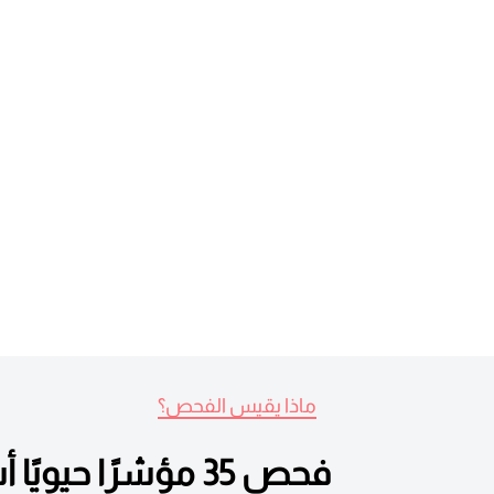
ماذا يقيس الفحص؟
فحص 35 مؤشرًا حيويًا أساسيًا لتقييم صحتك العامة