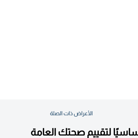
الأعراض ذات الصلة