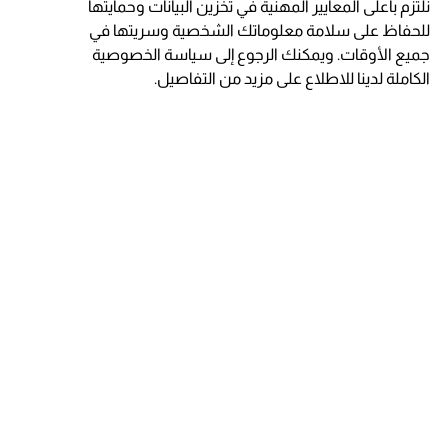
نلتزم بأعلى المعايير المهنية في تخزين البيانات وحمايتها
للحفاظ على سلامة معلوماتك الشخصية وسريتها في
جميع الأوقات. ويمكنك الرجوع إلى سياسة الخصوصية
الكاملة لدينا للاطلاع على مزيد من التفاصيل.