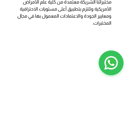
مختبراتنا الشريكة معتمدة من كلية علم الأمراض
الأمريكية وتلتزم بتطبيق أعلى مستويات الاحترافية
ومعايير الجودة والاعتمادات المعمول بها في مجال
المختبرات.