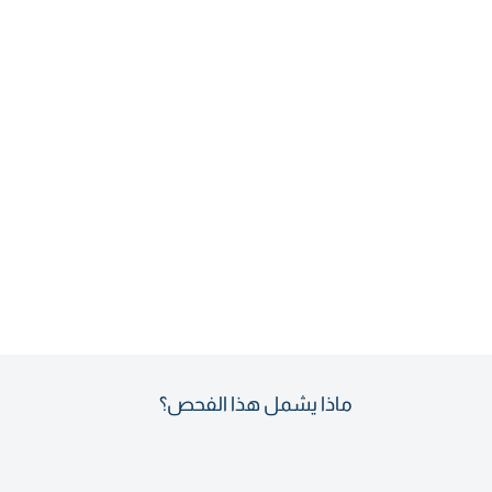
ماذا يشمل هذا الفحص؟