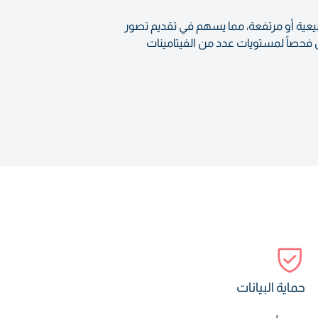
نخفضة أو طبيعية أو مرتفعة، مما يسهم في تقديم تصور
 فحصاً لمستويات عدد من الفيتامينات
حماية البيانات