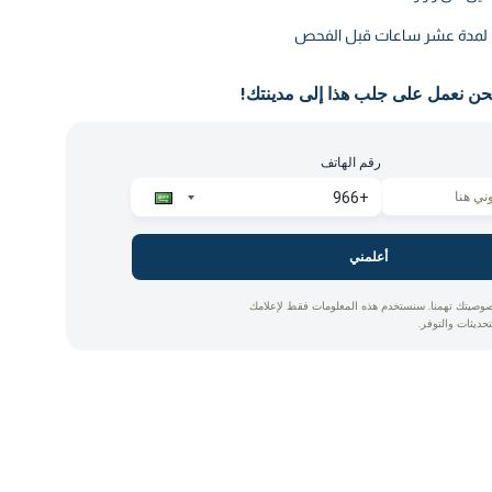
ق لمدة عشر ساعات قبل الفحص
حن نعمل على جلب هذا إلى مدينتك!
رقم الهاتف
أعلمني
وصيتك تهمنا. سنستخدم هذه المعلومات فقط لإعلامك
تحديثات والتوفر.