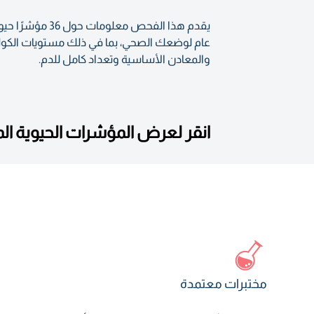
يقدم هذا الفح
عام لوضعك الصحي، بما في ذلك مستويات الكوليس
والمعادن الأساسية وتعداد كامل للدم.
انقر لعرض المؤشرات الحيوية ا
مختبرات معتمدة