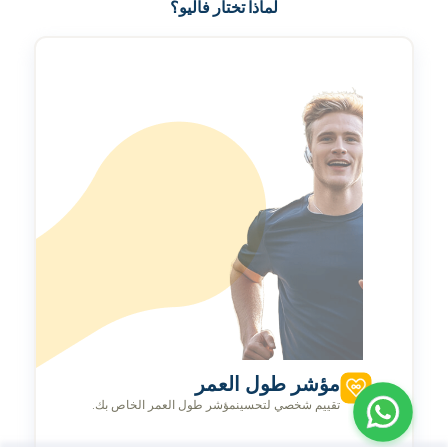
لماذا تختار فاليو؟
مؤشر طول العمر
تقييم شخصي لتحسينمؤشر طول العمر الخاص بك.