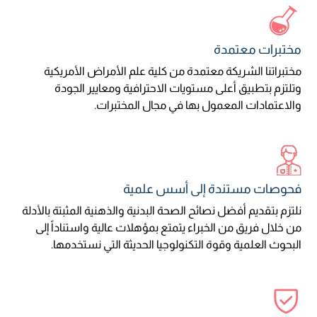
مختبرات معتمدة
مختبراتنا الشريكة معتمدة من كلية علم الأمراض الأمريكية
وتلتزم بتطبيق أعلى مستويات الاحترافية ومعايير الجودة
والاعتمادات المعمول بها في مجال المختبرات.
فحوصات مستندة إلى أسس علمية
نلتزم بتقديم أفضل نصائح الصحة البدنية والذهنية المثبتة بالأدلة
من خلال فريق من الخبراء يتمتع بمؤهلات عالية واستناداً إلى
البحوث العلمية وقوة التكنولوجيا الحديثة التي نستخدمها.