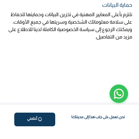
حماية البيانات
نلتزم بأعلى المعايير المهنية في تخزين البيانات وحمايتها للحفاظ
على سلامة معلوماتك الشخصية وسريتها في جميع الأوقات.
ويمكنك الرجوع إلى سياسة الخصوصية الكاملة لدينا للاطلاع على
مزيد من التفاصيل.
نحن نعمل على جلب هذا إلى مدينتك!
أعلمني