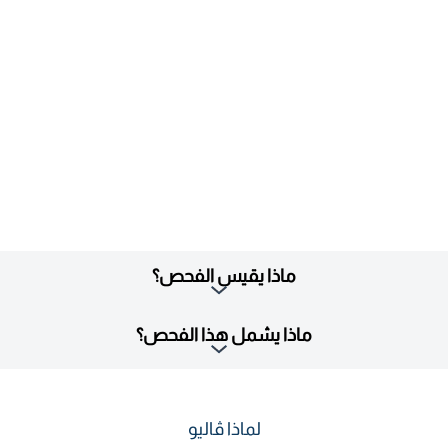
ماذا يقيس الفحص؟
ماذا يشمل هذا الفحص؟
لماذا ڤاليو