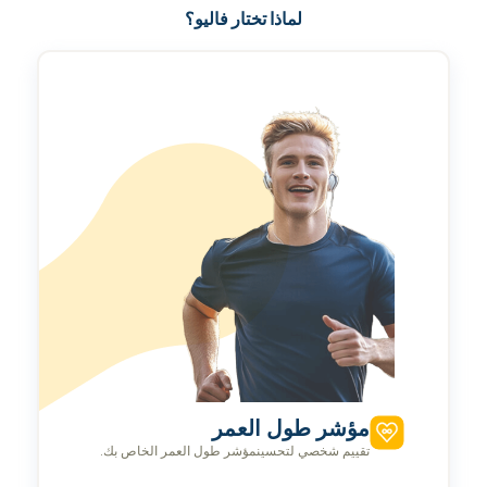
لماذا تختار فاليو؟
مؤشر طول العمر
تقييم شخصي لتحسينمؤشر طول العمر الخاص بك.