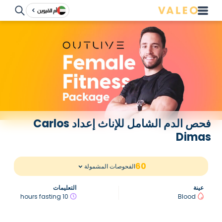
أم القيوين
فحص الدم الشامل للإناث إعداد Carlos
Dimas
60
الفحوصات المشمولة
عينة
التعليمات
10 hours fasting
Blood