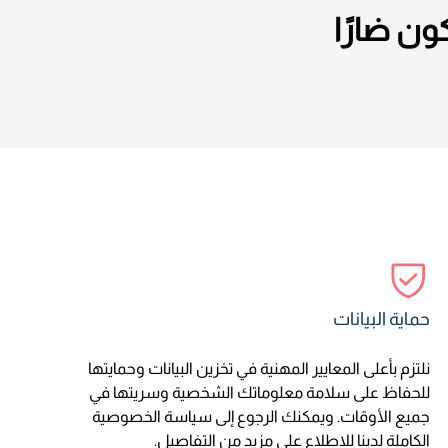
حماية البيانات
نلتزم بأعلى المعايير المهنية في تخزين البيانات وحمايتها
للحفاظ على سلامة معلوماتك الشخصية وسريتها في
جميع الأوقات. ويمكنك الرجوع إلى سياسة الخصوصية
الكاملة لدينا للاطلاع على مزيد من التفاصيل.