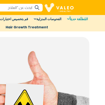
المُطلَقة حديثاً
الفحوصات المنزلية
قم بتخصيص اختبارات 
Hair Growth Treatment