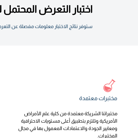
اختبار التعرض المحتمل لأكثر من 20 معدنًا سامًا ي
ستوفر نتائج الاختبار معلومات مفصلة عن التعرض
مختبرات معتمدة
مختبراتنا الشريكة معتمدة من كلية علم الأمراض
الأمريكية وتلتزم بتطبيق أعلى مستويات الاحترافية
ومعايير الجودة والاعتمادات المعمول بها في مجال
المختبرات.