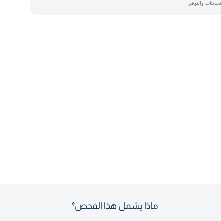
تحديثات والتوفر.
ماذا يشمل هذا الفحص؟