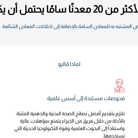
حتمل أن يكون ضارًا
 المشتبه به للمعادن السامة بالإضافة إلى اختلالات المعادن الشائعة
لماذا ڤاليو
فحوصات مستندة إلى أسس علمية
نلتزم بتقديم أفضل نصائح الصحة البدنية والذهنية المثبتة
بالأدلة من خلال فريق من الخبراء يتمتع بمؤهلات عالية
واستناداً إلى البحوث العلمية وقوة التكنولوجيا الحديثة التي
نستخدمها.