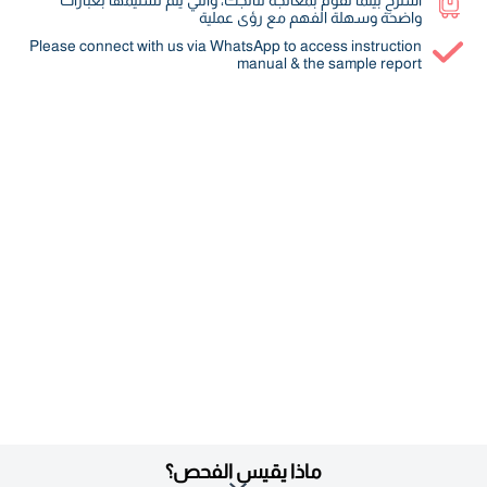
واضحة وسهلة الفهم مع رؤى عملية
Please connect with us via WhatsApp to access instruction
manual & the sample report
ماذا يقيس الفحص؟