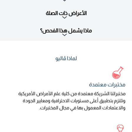
الأعراض ذات الصلة
ماذا يشمل هذا الفحص؟
لماذا ڤاليو
مختبرات معتمدة
مختبراتنا الشريكة معتمدة من كلية علم الأمراض الأمريكية
وتلتزم بتطبيق أعلى مستويات الاحترافية ومعايير الجودة
والاعتمادات المعمول بها في مجال المختبرات.