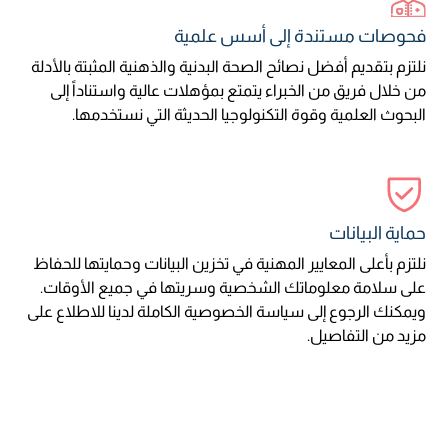
فحوصات مستندة إلى أسس علمية
نلتزم بتقديم أفضل نصائح الصحة البدنية والذهنية المثبتة بالأدلة
من خلال فريق من الخبراء يتمتع بمؤهلات عالية واستناداً إلى
البحوث العلمية وقوة التكنولوجيا الحديثة التي نستخدمها.
حماية البيانات
نلتزم بأعلى المعايير المهنية في تخزين البيانات وحمايتها للحفاظ
على سلامة معلوماتك الشخصية وسريتها في جميع الأوقات.
ويمكنك الرجوع إلى سياسة الخصوصية الكاملة لدينا للاطلاع على
مزيد من التفاصيل.