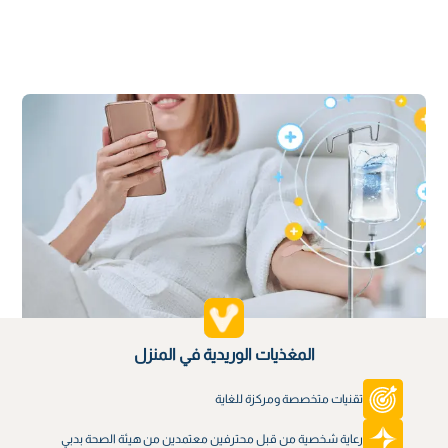
المغذيات الوريدية في المنزل
تقنيات متخصصة ومركزة للغاية
رعاية شخصية من قبل محترفين معتمدين من هيئة الصحة بدبي