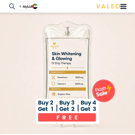
الشارقة