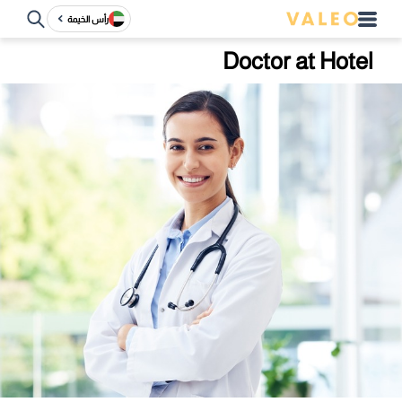
رأس الخيمة
Doctor at Hotel