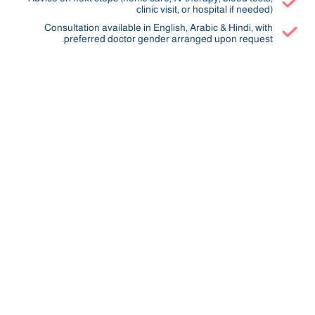
clinic visit, or hospital if needed)
Consultation available in English, Arabic & Hindi, with
preferred doctor gender arranged upon request.