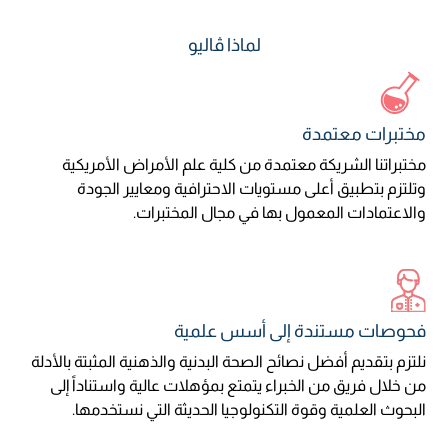
لماذا ڤاليو
مختبرات معتمدة
مختبراتنا الشريكة معتمدة من كلية علم الأمراض الأمريكية
وتلتزم بتطبيق أعلى مستويات الاحترافية ومعايير الجودة
والاعتمادات المعمول بها في مجال المختبرات.
فحوصات مستندة إلى أسس علمية
نلتزم بتقديم أفضل نصائح الصحة البدنية والذهنية المثبتة بالأدلة
من خلال فريق من الخبراء يتمتع بمؤهلات عالية واستناداً إلى
البحوث العلمية وقوة التكنولوجيا الحديثة التي نستخدمها.