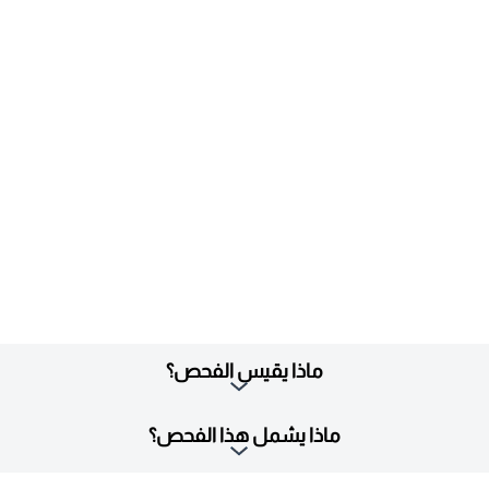
ماذا يقيس الفحص؟
ماذا يشمل هذا الفحص؟