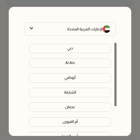
الإمارات العربية المتحدة
دبي
Al Ain
أبوظبي
الشارقة
عجمان
أم القيوين
رأس الخيمة