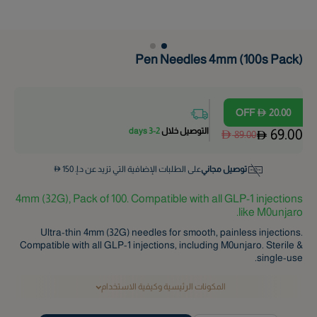
Pen Needles 4mm (100s Pack)
OFF
20.00
التوصيل خلال
2-3 days
69.00
89.00
توصيل مجاني
على الطلبات الإضافية التي تزيد عن د.إ.
150
4mm (32G), Pack of 100. Compatible with all GLP-1 injections
like M0unjaro.
Ultra-thin 4mm (32G) needles for smooth, painless injections.
Compatible with all GLP-1 injections, including M0unjaro. Sterile &
single-use.
المكونات الرئيسية وكيفية الاستخدام