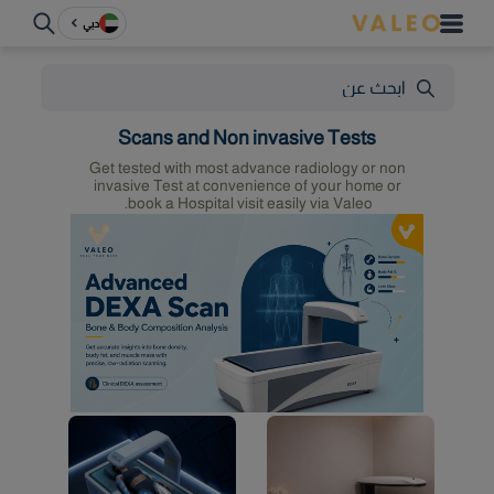
دبي
Scans and Non invasive Tests
Get tested with most advance radiology or non
invasive Test at convenience of your home or
book a Hospital visit easily via Valeo.