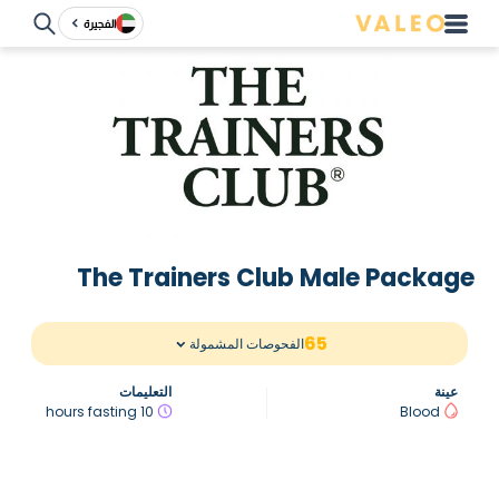
الفجيرة
The Trainers Club Male Package
65
الفحوصات المشمولة
عينة
التعليمات
10 hours fasting
Blood