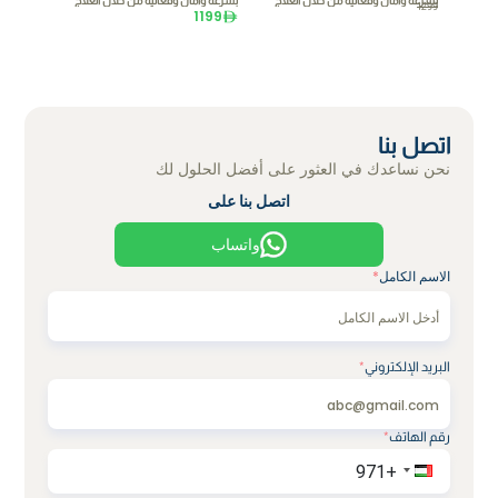
بسرعة وأمان وفعالية من خلال العلاج
بسرعة وأمان وفعالية من خلال العلاج
1299
الوريدي بالحديد.
1199
الوريدي بالحديد.
اتصل بنا
نحن نساعدك في العثور على أفضل الحلول لك
اتصل بنا على
واتساب
الاسم الكامل
*
البريد الإلكتروني
*
رقم الهاتف
*