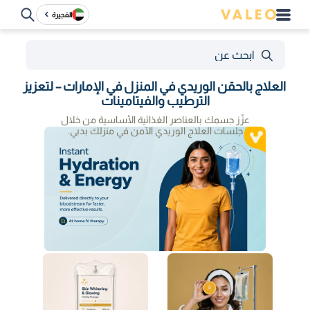
الفجيرة
العلاج بالحقن الوريدي في المنزل في الإمارات – لتعزيز
الترطيب والفيتامينات
عزّز جسمك بالعناصر الغذائية الأساسية من خلال
جلسات العلاج الوريدي الآمن في منزلك بدبي.