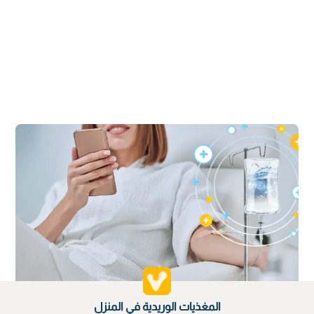
المغذيات الوريدية في المنزل