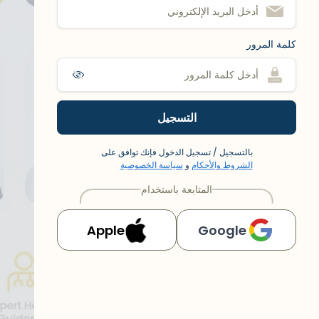
كلمة المرور
التسجيل
بالتسجيل / تسجيل الدخول فإنك توافق على
الشروط والأحكام
و
سياسة الخصوصية
المتابعة باستخدام
Apple
Google