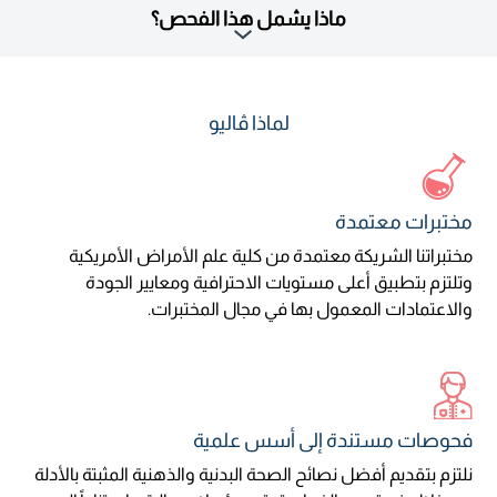
ماذا يشمل هذا الفحص؟
لماذا ڤاليو
مختبرات معتمدة
مختبراتنا الشريكة معتمدة من كلية علم الأمراض الأمريكية
وتلتزم بتطبيق أعلى مستويات الاحترافية ومعايير الجودة
والاعتمادات المعمول بها في مجال المختبرات.
فحوصات مستندة إلى أسس علمية
نلتزم بتقديم أفضل نصائح الصحة البدنية والذهنية المثبتة بالأدلة