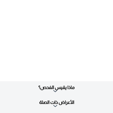
ماذا يقيس الفحص؟
الأعراض ذات الصلة