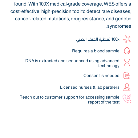
found. With 100X medical-grade coverage, WES offers a
cost-effective, high-precision tool to detect rare diseases,
cancer-related mutations, drug resistance, and genetic
syndromes.
100x تغطية الصف الطبي
Requires a blood sample
DNA is extracted and sequenced using advanced
technology
Consent is needed
Licensed nurses & lab partners
Reach out to customer support for accessing sample
report of the test