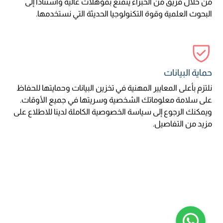
من خلال فريق من الخبراء يتمتع بمؤهلات عالية واستناداً إلى
البحوث العلمية وقوة التكنولوجيا الحديثة التي نستخدمها.
حماية البيانات
نلتزم بأعلى المعايير المهنية في تخزين البيانات وحمايتها للحفاظ
على سلامة معلوماتك الشخصية وسريتها في جميع الأوقات.
ويمكنك الرجوع إلى سياسة الخصوصية الكاملة لدينا للاطلاع على
مزيد من التفاصيل.