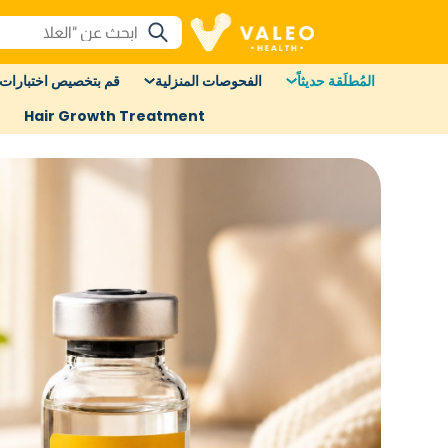
المُطلَقة حديثاً
الفحوصات المنزلية
قم بتخصيص اختبارات 
Hair Growth Treatment