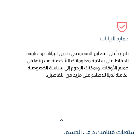
حماية البيانات
نلتزم بأعلى المعايير المهنية في تخزين البيانات وحمايتها
للحفاظ على سلامة معلوماتك الشخصية وسريتها في
جميع الأوقات. ويمكنك الرجوع إلى سياسة الخصوصية
الكاملة لدينا للاطلاع على مزيد من التفاصيل.
تويات فيتامين د في الجسم.