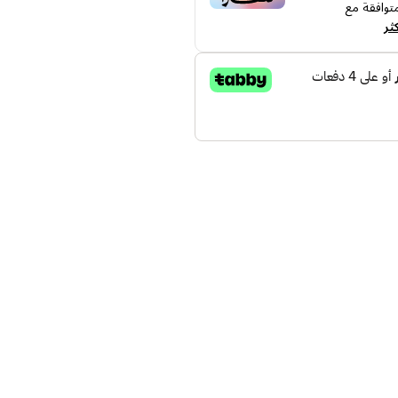
توافقة مع
ثر