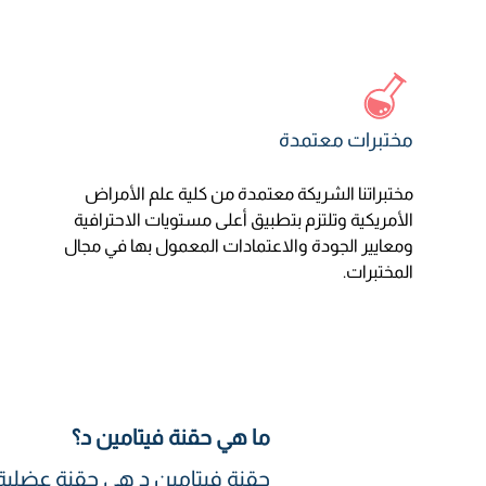
مختبرات معتمدة
مختبراتنا الشريكة معتمدة من كلية علم الأمراض
الأمريكية وتلتزم بتطبيق أعلى مستويات الاحترافية
ومعايير الجودة والاعتمادات المعمول بها في مجال
المختبرات.
ما هي حقنة فيتامين د؟
حقنة فيتامين د هي حقنة عضلي