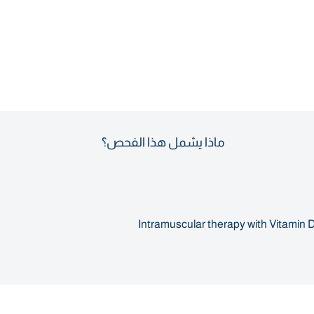
ماذا يشمل هذا الفحص؟
Intramuscular therapy with Vitamin D