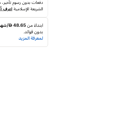
دفعات بدون رسوم تأخير، م
الشريعة الإسلامية
اعرف أك