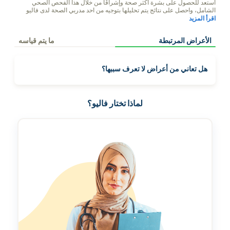
استعد للحصول على بشرة أكثر صحة وإشراقًا من خلال هذا الفحص الصحي
الشامل، واحصل على نتائج يتم تحليلها بتوجيه من احد مدربي الصحة لدى فاليو
وحافظ على بشرة صحية ومتوهجة
اقرأ المزيد
الأعراض المرتبطة
ما يتم قياسه
هل تعاني من أعراض لا تعرف سببها؟
لماذا تختار فاليو؟