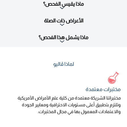
ماذا يقيس الفحص؟
الأعراض ذات الصلة
ماذا يشمل هذا الفحص؟
لماذا ڤاليو
مختبرات معتمدة
مختبراتنا الشريكة معتمدة من كلية علم الأمراض الأمريكية
وتلتزم بتطبيق أعلى مستويات الاحترافية ومعايير الجودة
والاعتمادات المعمول بها في مجال المختبرات.