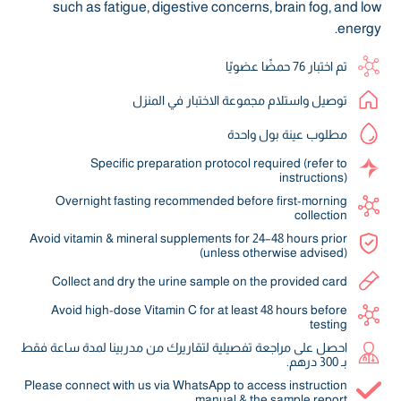
such as fatigue, digestive concerns, brain fog, and low
energy.
تم اختبار 76 حمضًا عضويًا
توصيل واستلام مجموعة الاختبار في المنزل
مطلوب عينة بول واحدة
Specific preparation protocol required (refer to
instructions)
Overnight fasting recommended before first-morning
collection
Avoid vitamin & mineral supplements for 24–48 hours prior
(unless otherwise advised)
Collect and dry the urine sample on the provided card
Avoid high-dose Vitamin C for at least 48 hours before
testing
احصل على مراجعة تفصيلية لتقاريرك من مدربينا لمدة ساعة فقط
بـ 300 درهم.
Please connect with us via WhatsApp to access instruction
manual & the sample report