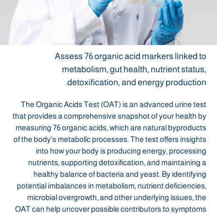
Assess 76 organic acid markers linked to
metabolism, gut health, nutrient status,
detoxification, and energy production.
The Organic Acids Test (OAT) is an advanced urine test
that provides a comprehensive snapshot of your health by
measuring 76 organic acids, which are natural byproducts
of the body's metabolic processes. The test offers insights
into how your body is producing energy, processing
nutrients, supporting detoxification, and maintaining a
healthy balance of bacteria and yeast. By identifying
potential imbalances in metabolism, nutrient deficiencies,
microbial overgrowth, and other underlying issues, the
OAT can help uncover possible contributors to symptoms