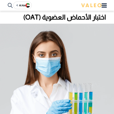
Al Ain
اختبار الأحماض العضوية (OAT)