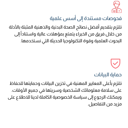
فحوصات مستندة إلى أسس علمية
نلتزم بتقديم أفضل نصائح الصحة البدنية والذهنية المثبتة بالأدلة
من خلال فريق من الخبراء يتمتع بمؤهلات عالية واستناداً إلى
البحوث العلمية وقوة التكنولوجيا الحديثة التي نستخدمها.
حماية البيانات
نلتزم بأعلى المعايير المهنية في تخزين البيانات وحمايتها للحفاظ
على سلامة معلوماتك الشخصية وسريتها في جميع الأوقات.
ويمكنك الرجوع إلى سياسة الخصوصية الكاملة لدينا للاطلاع على
مزيد من التفاصيل.