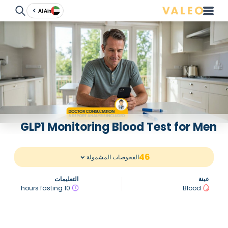
Al Ain
GLP1 Monitoring Blood Test for Men
46
الفحوصات المشمولة
عينة
التعليمات
10 hours fasting
Blood