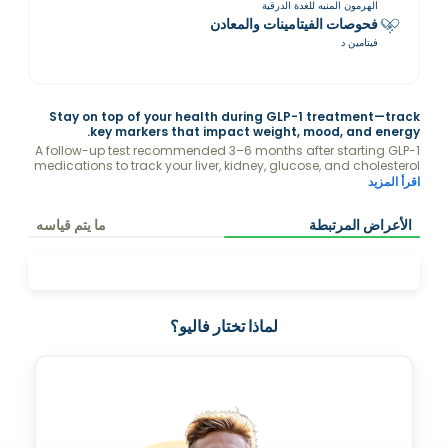
الهرمون المنبه للغدة الدرقية
فحوصات الفيتامينات والمعادن
فيتامين د
Stay on top of your health during GLP-1 treatment—track
key markers that impact weight, mood, and energy.
A follow-up test recommended 3–6 months after starting GLP-1
medications to track your liver, kidney, glucose, and cholesterol
levels. Ensures the treatment is safe and working effectively for
اقرأ المزيد
weight loss.
الأعراض المرتبطة
ما يتم قياسه
لماذا تختار فاليو؟