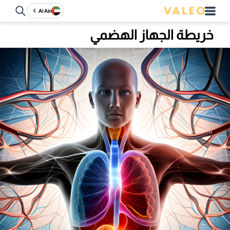
Al Ain
خريطة الجهاز الهضمي