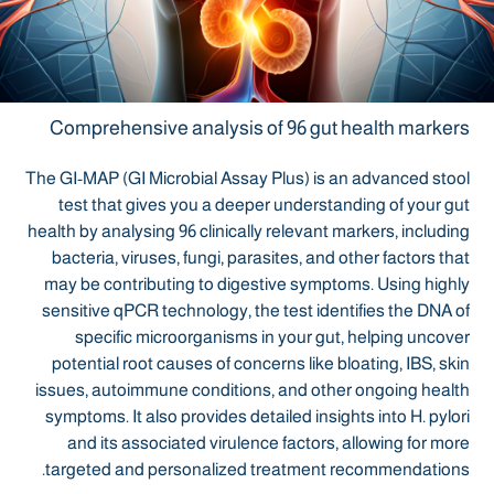
Comprehensive analysis of 96 gut health markers
The GI-MAP (GI Microbial Assay Plus) is an advanced stool
test that gives you a deeper understanding of your gut
health by analysing 96 clinically relevant markers, including
bacteria, viruses, fungi, parasites, and other factors that
may be contributing to digestive symptoms. Using highly
sensitive qPCR technology, the test identifies the DNA of
specific microorganisms in your gut, helping uncover
potential root causes of concerns like bloating, IBS, skin
issues, autoimmune conditions, and other ongoing health
symptoms. It also provides detailed insights into H. pylori
and its associated virulence factors, allowing for more
targeted and personalized treatment recommendations.