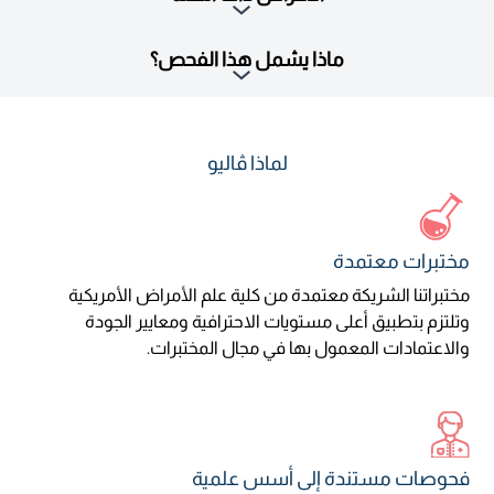
ماذا يشمل هذا الفحص؟
لماذا ڤاليو
مختبرات معتمدة
مختبراتنا الشريكة معتمدة من كلية علم الأمراض الأمريكية
وتلتزم بتطبيق أعلى مستويات الاحترافية ومعايير الجودة
والاعتمادات المعمول بها في مجال المختبرات.
فحوصات مستندة إلى أسس علمية