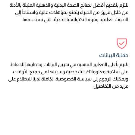
نلتزم بتقديم أفضل نصائح الصحة البدنية والذهنية المثبتة بالأدلة
من خلال فريق من الخبراء يتمتع بمؤهلات عالية واستناداً إلى
البحوث العلمية وقوة التكنولوجيا الحديثة التي نستخدمها.
حماية البيانات
نلتزم بأعلى المعايير المهنية في تخزين البيانات وحمايتها للحفاظ
على سلامة معلوماتك الشخصية وسريتها في جميع الأوقات.
ويمكنك الرجوع إلى سياسة الخصوصية الكاملة لدينا للاطلاع على
مزيد من التفاصيل.