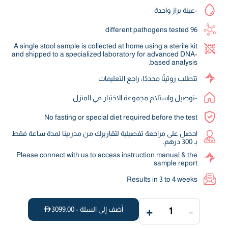
-عينة براز واحدة
96 different pathogens tested
A single stool sample is collected at home using a sterile kit
and shipped to a specialized laboratory for advanced DNA-
based analysis.
تتطلب روتينًا محددًا، راجع التعليمات
-توصيل واستلام مجموعة الاختبار في المنزل
No fasting or special diet required before the test
احصل على مراجعة تفصيلية لتقاريرك من مدربينا لمدة ساعة فقط
بـ 300 درهم.
Please connect with us to access instruction manual & the
sample report
Results in 3 to 4 weeks
+
-
أضف إلى السلة -
3099.00
1