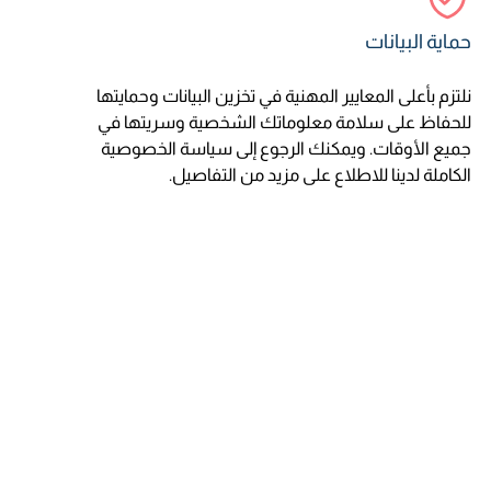
حماية البيانات
نلتزم بأعلى المعايير المهنية في تخزين البيانات وحمايتها
للحفاظ على سلامة معلوماتك الشخصية وسريتها في
جميع الأوقات. ويمكنك الرجوع إلى سياسة الخصوصية
الكاملة لدينا للاطلاع على مزيد من التفاصيل.