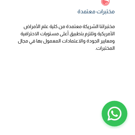
مختبرات معتمدة
مختبراتنا الشريكة معتمدة من كلية علم الأمراض
الأمريكية وتلتزم بتطبيق أعلى مستويات الاحترافية
ومعايير الجودة والاعتمادات المعمول بها في مجال
المختبرات.