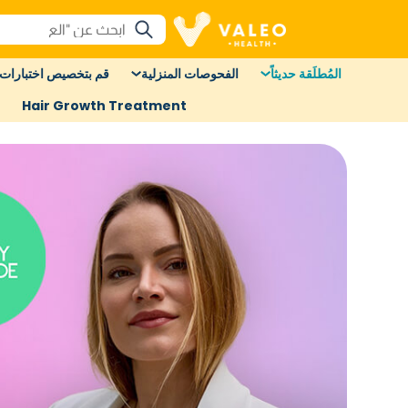
المُطلَقة حديثاً
الفحوصات المنزلية
قم بتخصيص اختبارات 
Hair Growth Treatment