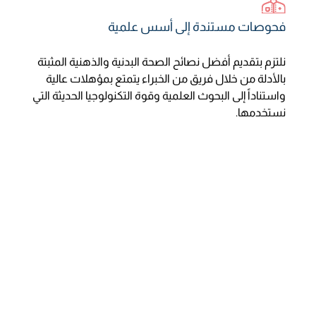
فحوصات مستندة إلى أسس علمية
نلتزم بتقديم أفضل نصائح الصحة البدنية والذهنية المثبتة
بالأدلة من خلال فريق من الخبراء يتمتع بمؤهلات عالية
واستناداً إلى البحوث العلمية وقوة التكنولوجيا الحديثة التي
نستخدمها.