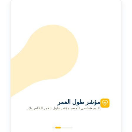
مؤشر طول العمر
تقييم شخصي لتحسينمؤشر طول العمر الخاص بك.