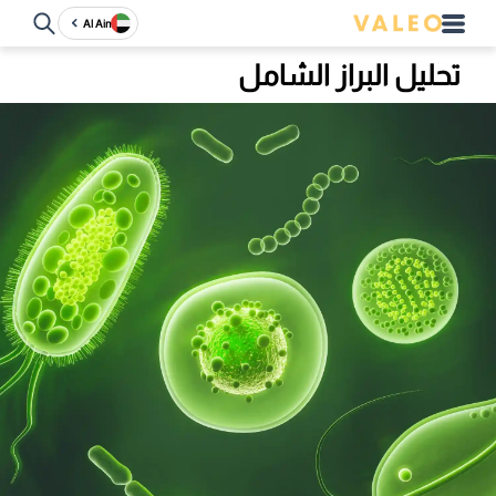
Al Ain
تحليل البراز الشامل