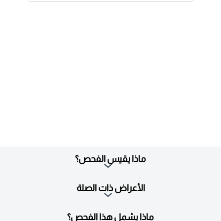
ماذا يقيس الفحص؟
الأعراض ذات الصلة
ماذا يشمل هذا الفحص؟