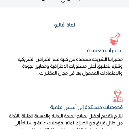
لماذا ڤاليو
مختبرات معتمدة
مختبراتنا الشريكة معتمدة من كلية علم الأمراض الأمريكية
وتلتزم بتطبيق أعلى مستويات الاحترافية ومعايير الجودة
والاعتمادات المعمول بها في مجال المختبرات.
فحوصات مستندة إلى أسس علمية
نلتزم بتقديم أفضل نصائح الصحة البدنية والذهنية المثبتة بالأدلة
من خلال فريق من الخبراء يتمتع بمؤهلات عالية واستناداً إلى