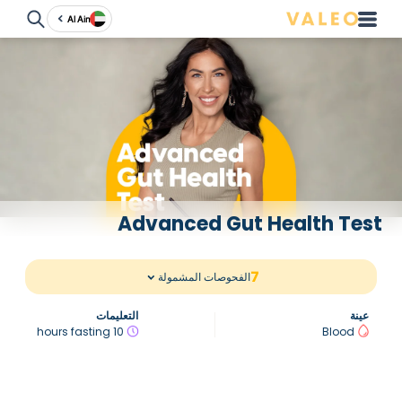
Al Ain
Advanced Gut Health Test
7
الفحوصات المشمولة
عينة
التعليمات
10 hours fasting
Blood