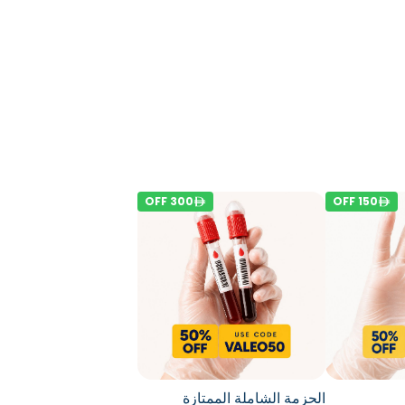
OFF
300
OFF
150
الحزمة الشاملة الممتازة