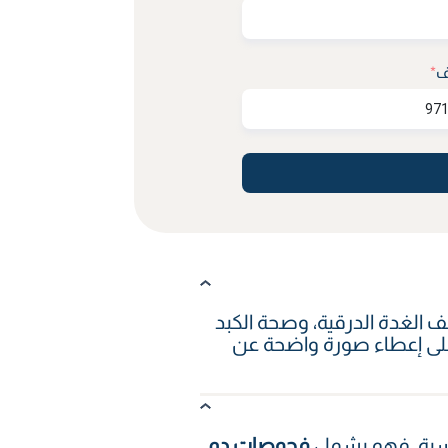
ف
*
الغدة الدرقية، وصحة الكبد
ص على إعطاء صورة واضحة عن
اسية. فهو يشمل
فحوصات دم