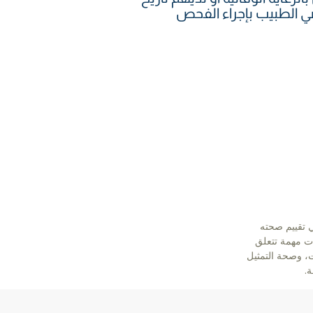
صي الطبيب بإجراء الفحص
ي تقييم صحته
 مهمة تتعلق
ت، وصحة التمثيل
ة.