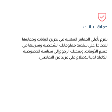
حماية البيانات
نلتزم بأعلى المعايير المهنية في تخزين البيانات وحمايتها
للحفاظ على سلامة معلوماتك الشخصية وسريتها في
جميع الأوقات. ويمكنك الرجوع إلى سياسة الخصوصية
الكاملة لدينا للاطلاع على مزيد من التفاصيل.