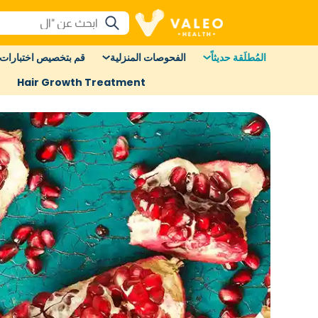
المُطلَقة حديثاً
الفحوصات المنزلية
قم بتخصيص اختبارات 
Hair Growth Treatment