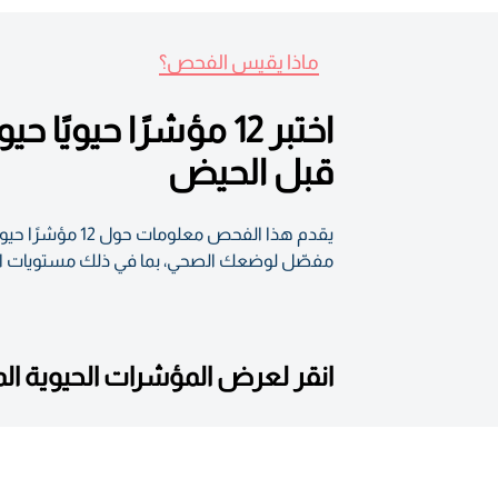
ماذا يقيس الفحص؟
اختبر 12 مؤشرًا حي
قبل الحيض
يقدم هذا الفحص
مفصّل لوضعك الصحي، بما في ذلك مستويات الهر
انقر لعرض المؤشرات الحيوية ا