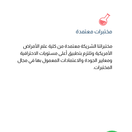
مختبرات معتمدة
مختبراتنا الشريكة معتمدة من كلية علم الأمراض
الأمريكية وتلتزم بتطبيق أعلى مستويات الاحترافية
ومعايير الجودة والاعتمادات المعمول بها في مجال
المختبرات.