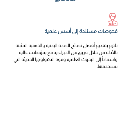
فحوصات مستندة إلى أسس علمية
نلتزم بتقديم أفضل نصائح الصحة البدنية والذهنية المثبتة
بالأدلة من خلال فريق من الخبراء يتمتع بمؤهلات عالية
واستناداً إلى البحوث العلمية وقوة التكنولوجيا الحديثة التي
نستخدمها.