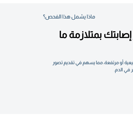
ماذا يشمل هذا الفحص؟
طر إصابتك بمتلازمة ما
نخفضة أو طبيعية أو مرتفعة، مما يسهم في تقديم تصور
في الدم.