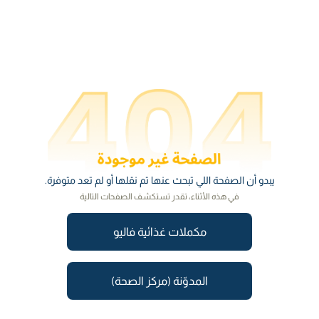
يبدو أن الصفحة اللي تبحث عنها تم نقلها أو لم تعد متوفرة.
في هذه الأثناء، تقدر تستكشف الصفحات التالية
مكملات غذائية فاليو
المدوّنة (مركز الصحة)