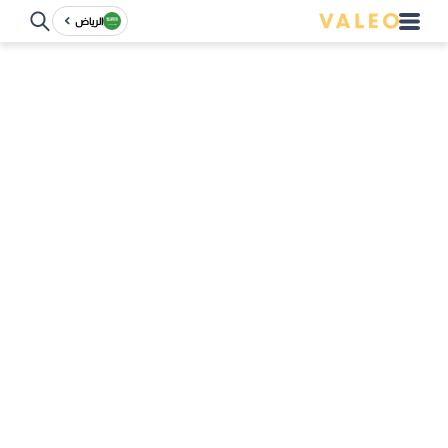
الرياض