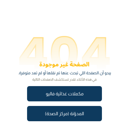
يبدو أن الصفحة اللي تبحث عنها تم نقلها أو لم تعد متوفرة.
في هذه الأثناء، تقدر تستكشف الصفحات التالية
مكملات غذائية فاليو
المدوّنة (مركز الصحة)