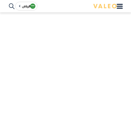
الرياض