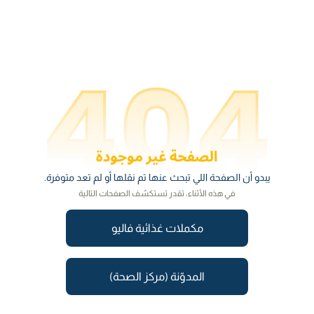
يبدو أن الصفحة اللي تبحث عنها تم نقلها أو لم تعد متوفرة.
في هذه الأثناء، تقدر تستكشف الصفحات التالية
مكملات غذائية فاليو
المدوّنة (مركز الصحة)