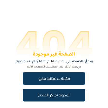
يبدو أن الصفحة اللي تبحث عنها تم نقلها أو لم تعد متوفرة.
في هذه الأثناء، تقدر تستكشف الصفحات التالية
مكملات غذائية فاليو
المدوّنة (مركز الصحة)