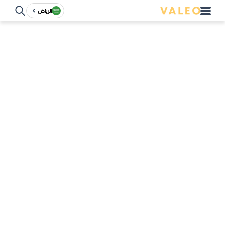
الرياض