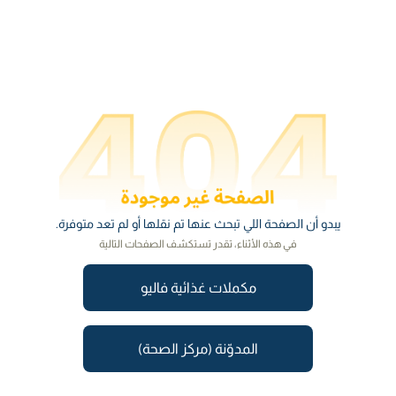
يبدو أن الصفحة اللي تبحث عنها تم نقلها أو لم تعد متوفرة.
في هذه الأثناء، تقدر تستكشف الصفحات التالية
مكملات غذائية فاليو
المدوّنة (مركز الصحة)