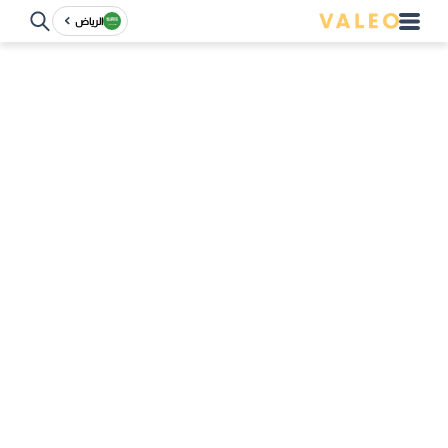
الرياض