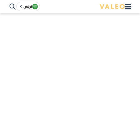
الرياض