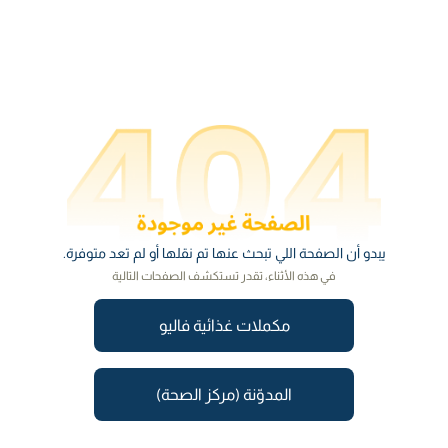
يبدو أن الصفحة اللي تبحث عنها تم نقلها أو لم تعد متوفرة.
في هذه الأثناء، تقدر تستكشف الصفحات التالية
مكملات غذائية فاليو
المدوّنة (مركز الصحة)