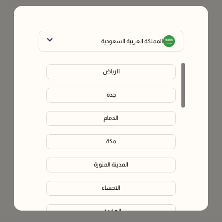
المملكة العربية السعودية
الرياض
جدة
الدمام
مكة
المدينة المنورة
الاحساء
الهفوف‎