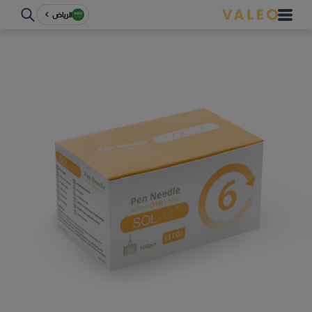
الرياض