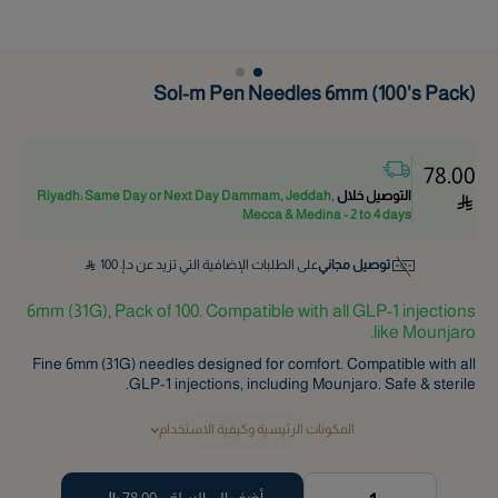
Sol-m Pen Needles 6mm (100's Pack)
78.00
التوصيل خلال
Riyadh: Same Day or Next Day Dammam, Jeddah,
Mecca & Medina - 2 to 4 days
توصيل مجاني
على الطلبات الإضافية التي تزيد عن د.إ.
100
6mm (31G), Pack of 100. Compatible with all GLP-1 injections
like Mounjaro.
Fine 6mm (31G) needles designed for comfort. Compatible with all
GLP-1 injections, including Mounjaro. Safe & sterile.
المكونات الرئيسية وكيفية الاستخدام
أضف إلى السلة -
78.00