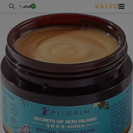
الرياض