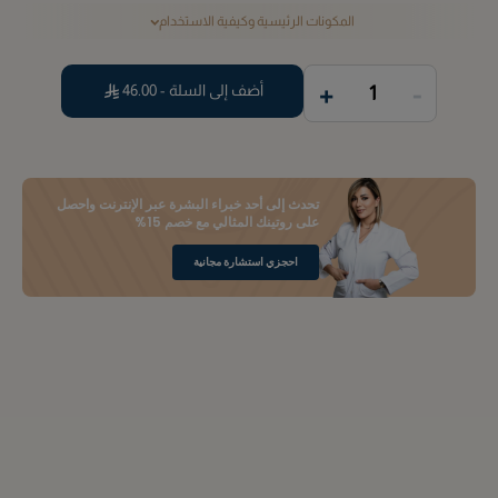
المكونات الرئيسية وكيفية الاستخدام
+
-
أضف إلى السلة -
46.00
1
تحدث إلى أحد خبراء البشرة عبر الإنترنت واحصل
على روتينك المثالي مع خصم 15%
احجزي استشارة مجانية