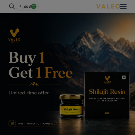
الرياض