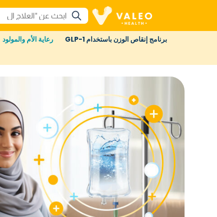
برنامج إنقاص الوزن باستخدام GLP-1
رعاية الأم والمولود