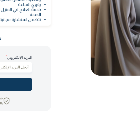
يقوي المناعة
خدمة العلاج في المنزل
الصحة
تتضمن استشارة مجانية
ن
*
البريد الإلكتروني
خص
بال