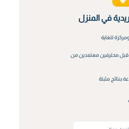
ريدية في المنزل
ركزة للغاية
قبل محترفين معتمدين من
 بنتائج مثبتة