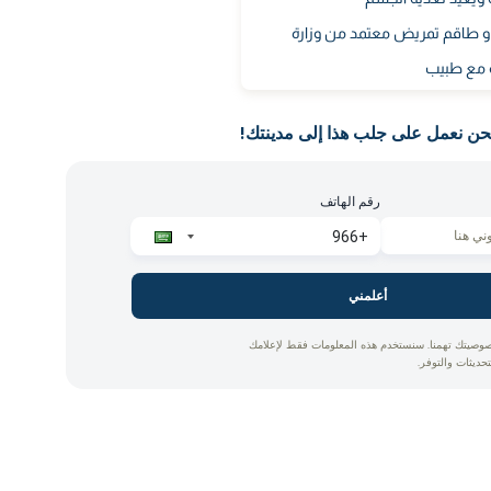
 و طاقم تمريض معتمد من وزارة
 مع طبيب
حن نعمل على جلب هذا إلى مدينتك!
رقم الهاتف
أعلمني
وصيتك تهمنا. سنستخدم هذه المعلومات فقط لإعلامك
تحديثات والتوفر.