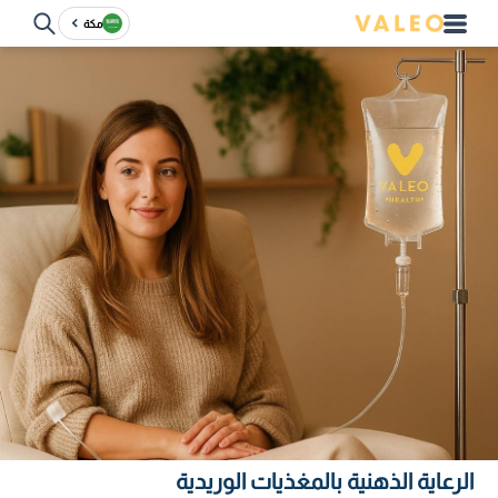
مكة
الرعاية الذهنية بالمغذيات الوريدية