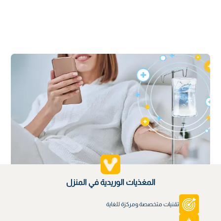
المغذيات الوريدية في المنزل
تقنيات متخصصة ومركزة للغاية