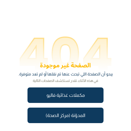
يبدو أن الصفحة اللي تبحث عنها تم نقلها أو لم تعد متوفرة.
في هذه الأثناء، تقدر تستكشف الصفحات التالية
مكملات غذائية فاليو
المدوّنة (مركز الصحة)