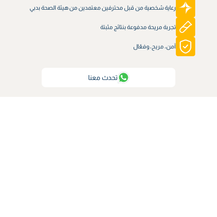
رعاية شخصية من قبل محترفين معتمدين من هيئة الصحة بدبي
تجربة مريحة مدفوعة بنتائج مثبتة
آمن، مريح، وفعّال
تحدث معنا