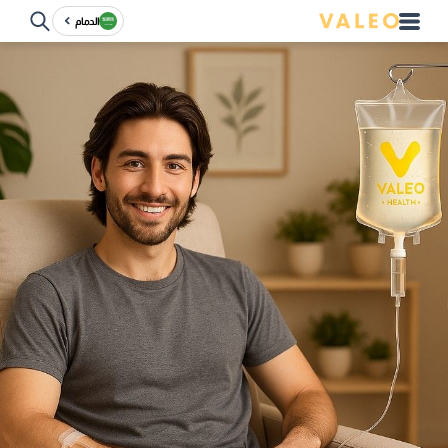
الدمام