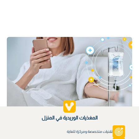
المغذيات الوريدية في المنزل
تقنيات متخصصة ومركزة للغاية