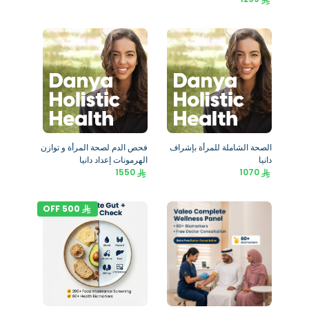
الصحة الشاملة للمرأة بإشراف
فحص الدم لصحة المرأة و توازن
دانيا
الهرمونات إعداد دانيا
1550
1070
OFF
500