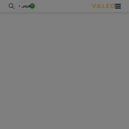
الرياض