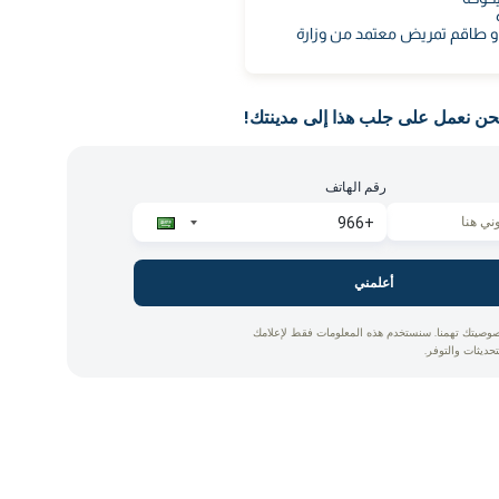
 و طاقم تمريض معتمد من وزارة
حن نعمل على جلب هذا إلى مدينتك!
رقم الهاتف
أعلمني
وصيتك تهمنا. سنستخدم هذه المعلومات فقط لإعلامك
تحديثات والتوفر.