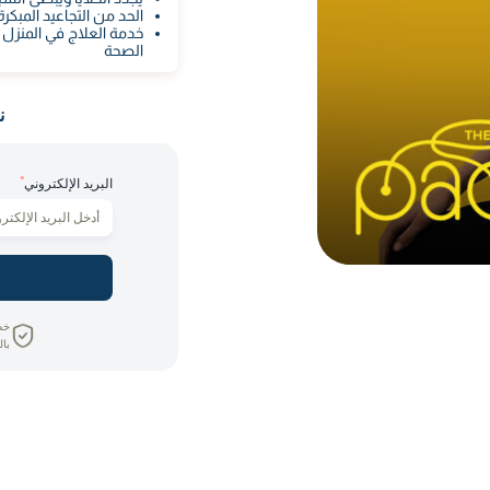
الحد من التجاعيد المبكرة
خدمة العلاج في المنزل
الصحة
ن
*
البريد الإلكتروني
خص
بال