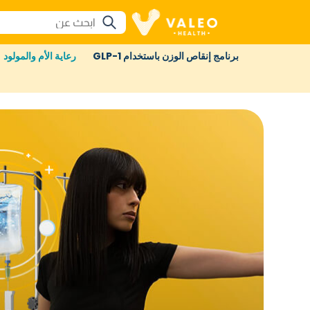
برنامج إنقاص الوزن باستخدام GLP-1
رعاية الأم والمولود