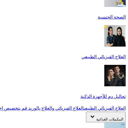
الصحة الجنسية
العلاج الفيزيائي الطبيعي
تحاليل دم للأجهزة الذكية
العلاج الفيزيائي الطبيعي
العلاج الفيزيائي والعلاج بالوريد
قم بتخصيص اخت
المكملات الغذائية