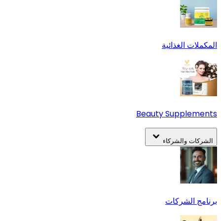
المكملات الغذائية
Beauty Supplements
الشركات والشركاء
برنامج الشركات