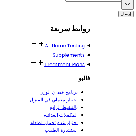
إرسال
روابط سريعة
At Home Testing
Supplements
Treatment Plans
فاليو
برنامج فقدان الوزن
اختبار معملي في المنزل
بالتنقيط الرابع
المكملات الغذائية
اختبار عدم تحمل الطعام
استشارة الطبيب