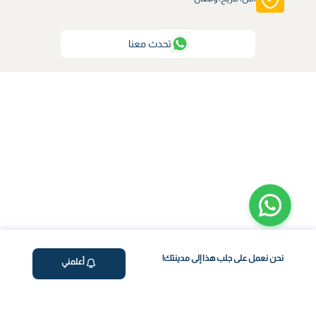
تحدث معنا
نحن نعمل على جلب هذا إلى مدينتك!
أعلمني